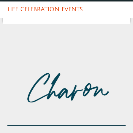
lIFE CELEBRATION EVENTS